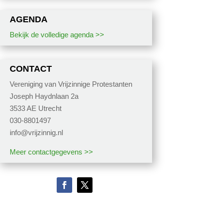
AGENDA
Bekijk de volledige agenda >>
CONTACT
Vereniging van Vrijzinnige Protestanten
Joseph Haydnlaan 2a
3533 AE Utrecht
030-8801497
info@vrijzinnig.nl
Meer contactgegevens >>