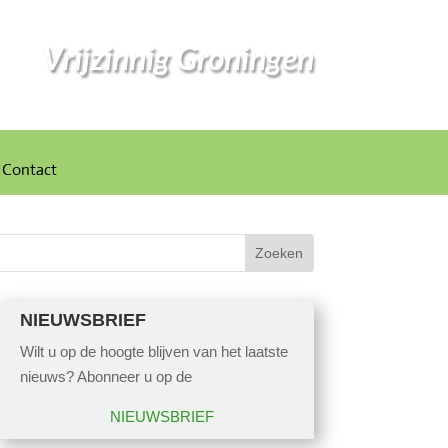
Vrijzinnig Groningen
Contact
NIEUWSBRIEF
Wilt u op de hoogte blijven van het laatste
nieuws? Abonneer u op de
NIEUWSBRIEF