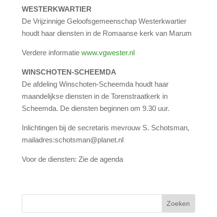
WESTERKWARTIER
De Vrijzinnige Geloofsgemeenschap Westerkwartier
houdt haar diensten in de Romaanse kerk van Marum
Verdere informatie
www.vgwester.nl
WINSCHOTEN-SCHEEMDA
De afdeling Winschoten-Scheemda houdt haar
maandelijkse diensten in de Torenstraatkerk in
Scheemda. De diensten beginnen om 9.30 uur.
Inlichtingen bij de secretaris mevrouw S. Schotsman,
mailadres:schotsman@planet.nl
Voor de diensten: Zie de agenda