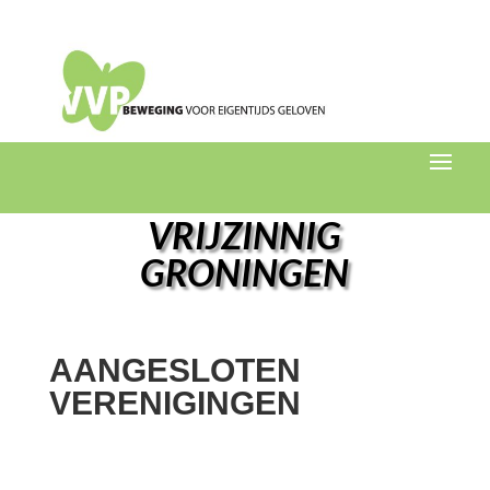
VRIJZINNIG
GRONINGEN
AANGESLOTEN
VERENIGINGEN