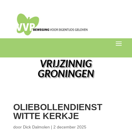
VRIJZINNIG
GRONINGEN
OLIEBOLLENDIENST
WITTE KERKJE
door
Dick Dalmolen
|
2 december 2025