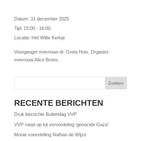
Datum:
31 december 2025
Tijd:
15:00 - 16:00
Locatie:
Het Witte Kerkje
Voorganger mevrouw dr. Greta Huis. Organist
mevrouw Alice Brons.
Zoeken
RECENTE BERICHTEN
Druk bezochte Buitendag VVP
VVP roept op tot veroordeling ‘genocide Gaza’
Mooie voorstelling Nathan de Wijze