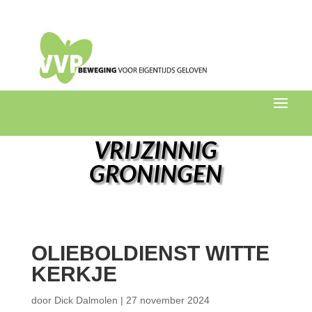
VRIJZINNIG
GRONINGEN
OLIEBOLDIENST WITTE
KERKJE
door
Dick Dalmolen
|
27 november 2024