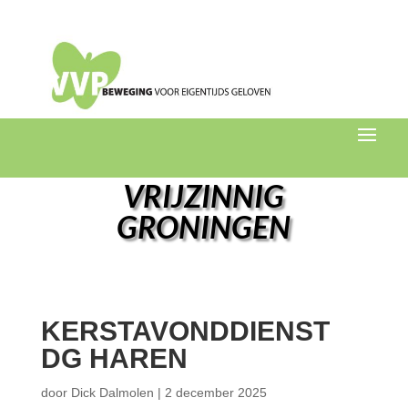
VRIJZINNIG
GRONINGEN
KERSTAVONDDIENST
DG HAREN
door
Dick Dalmolen
|
2 december 2025