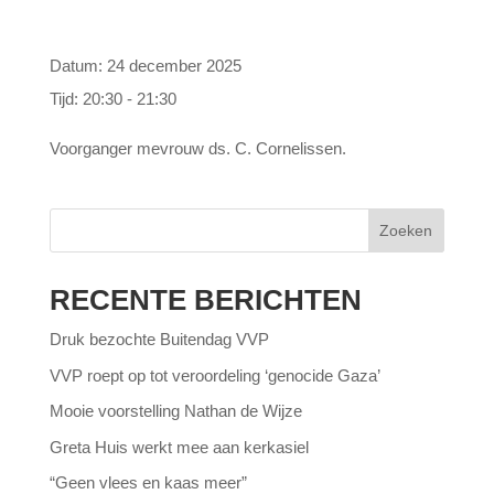
Datum:
24 december 2025
Tijd:
20:30 - 21:30
Voorganger mevrouw ds. C. Cornelissen.
Zoeken
RECENTE BERICHTEN
Druk bezochte Buitendag VVP
VVP roept op tot veroordeling ‘genocide Gaza’
Mooie voorstelling Nathan de Wijze
Greta Huis werkt mee aan kerkasiel
“Geen vlees en kaas meer”