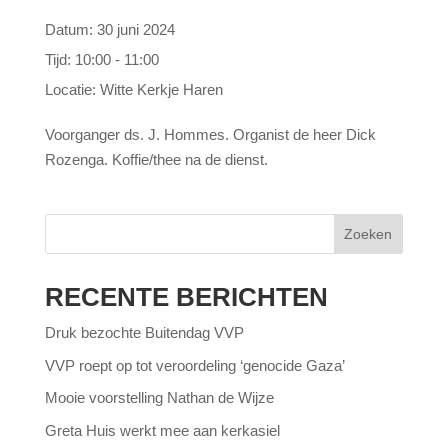
Datum:
30 juni 2024
Tijd:
10:00 - 11:00
Locatie:
Witte Kerkje Haren
Voorganger ds. J. Hommes. Organist de heer Dick
Rozenga. Koffie/thee na de dienst.
Zoeken
RECENTE BERICHTEN
Druk bezochte Buitendag VVP
VVP roept op tot veroordeling ‘genocide Gaza’
Mooie voorstelling Nathan de Wijze
Greta Huis werkt mee aan kerkasiel