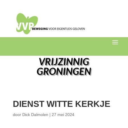
VRIJZINNIG
GRONINGEN
DIENST WITTE KERKJE
door
Dick Dalmolen
|
27 mei 2024