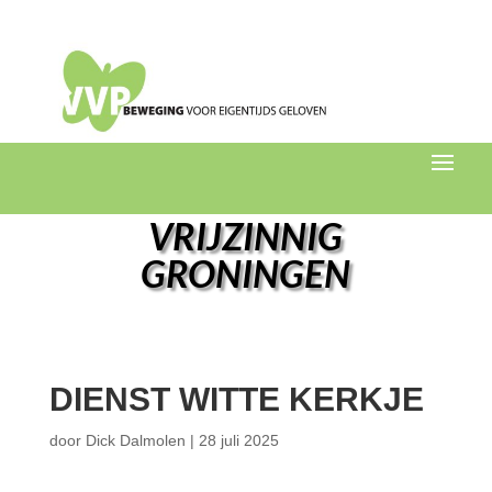
VRIJZINNIG
GRONINGEN
DIENST WITTE KERKJE
door
Dick Dalmolen
|
28 juli 2025