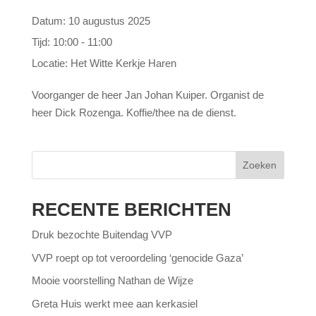
Datum:
10 augustus 2025
Tijd:
10:00 - 11:00
Locatie:
Het Witte Kerkje Haren
Voorganger de heer Jan Johan Kuiper. Organist de
heer Dick Rozenga. Koffie/thee na de dienst.
Zoeken
RECENTE BERICHTEN
Druk bezochte Buitendag VVP
VVP roept op tot veroordeling ‘genocide Gaza’
Mooie voorstelling Nathan de Wijze
Greta Huis werkt mee aan kerkasiel