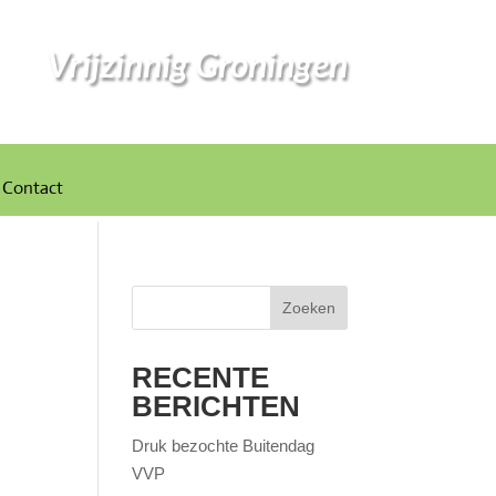
Vrijzinnig Groningen
Contact
Zoeken
RECENTE
BERICHTEN
Druk bezochte Buitendag
VVP