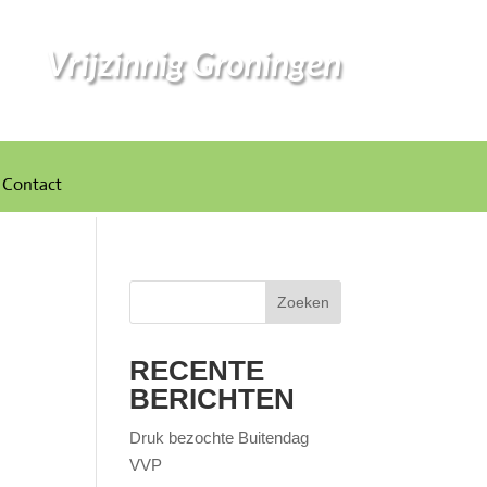
Vrijzinnig Groningen
Contact
Zoeken
RECENTE
BERICHTEN
Druk bezochte Buitendag
VVP