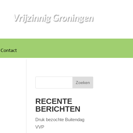
Vrijzinnig Groningen
Contact
Zoeken
RECENTE
BERICHTEN
Druk bezochte Buitendag
VVP