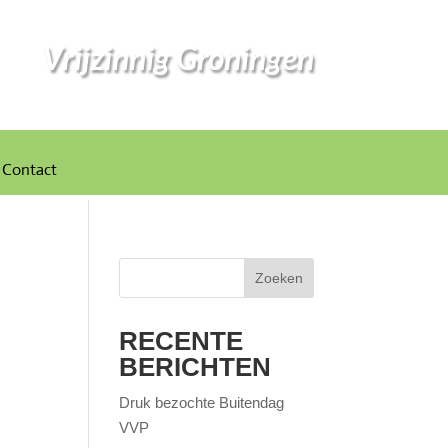
Vrijzinnig Groningen
Contact
Zoeken
RECENTE
BERICHTEN
Druk bezochte Buitendag
VVP