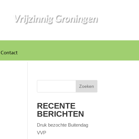
Vrijzinnig Groningen
Contact
Zoeken
RECENTE
BERICHTEN
Druk bezochte Buitendag
VVP