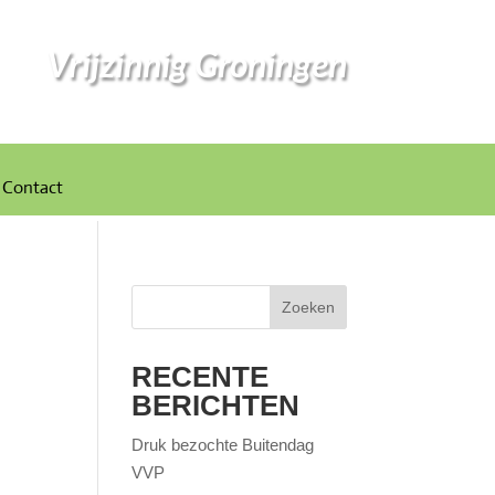
Vrijzinnig Groningen
Contact
Zoeken
RECENTE
BERICHTEN
Druk bezochte Buitendag
VVP