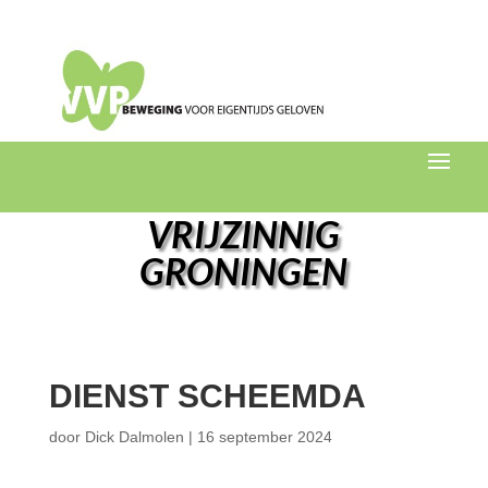
VRIJZINNIG
GRONINGEN
DIENST SCHEEMDA
door
Dick Dalmolen
|
16 september 2024