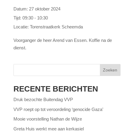
Datum:
27 oktober 2024
Tijd:
09:30 - 10:30
Locatie:
Torenstraatkerk Scheemda
Voorganger de heer Arend van Essen. Koffie na de
dienst.
Zoeken
RECENTE BERICHTEN
Druk bezochte Buitendag VVP
VVP roept op tot veroordeling ‘genocide Gaza’
Mooie voorstelling Nathan de Wijze
Greta Huis werkt mee aan kerkasiel