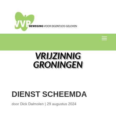
VRIJZINNIG
GRONINGEN
DIENST SCHEEMDA
door
Dick Dalmolen
|
29 augustus 2024