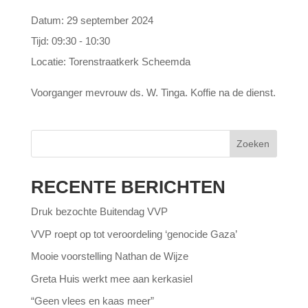
Datum:
29 september 2024
Tijd:
09:30 - 10:30
Locatie:
Torenstraatkerk Scheemda
Voorganger mevrouw ds. W. Tinga. Koffie na de dienst.
Zoeken
RECENTE BERICHTEN
Druk bezochte Buitendag VVP
VVP roept op tot veroordeling ‘genocide Gaza’
Mooie voorstelling Nathan de Wijze
Greta Huis werkt mee aan kerkasiel
“Geen vlees en kaas meer”