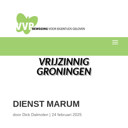
VRIJZINNIG
GRONINGEN
DIENST MARUM
door
Dick Dalmolen
|
24 februari 2025