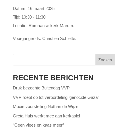
Datum:
16 maart 2025
Tijd:
10:30 - 11:30
Locatie:
Romaanse kerk Marum.
Voorganger ds. Christien Schlette.
Zoeken
RECENTE BERICHTEN
Druk bezochte Buitendag VVP
VVP roept op tot veroordeling ‘genocide Gaza’
Mooie voorstelling Nathan de Wijze
Greta Huis werkt mee aan kerkasiel
“Geen vlees en kaas meer”