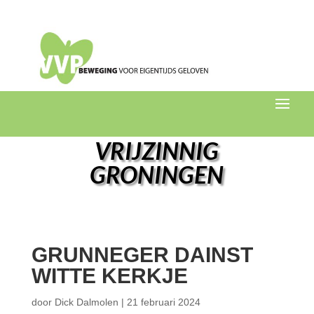
VRIJZINNIG
GRONINGEN
GRUNNEGER DAINST
WITTE KERKJE
door
Dick Dalmolen
|
21 februari 2024