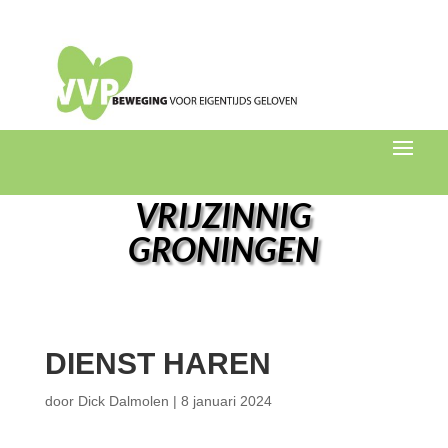
VRIJZINNIG
GRONINGEN
DIENST HAREN
door
Dick Dalmolen
|
8 januari 2024