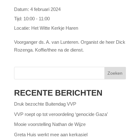
Datum:
4 februari 2024
Tijd:
10:00 - 11:00
Locatie:
Het Witte Kerkje Haren
Voorganger ds. A. van Lunteren. Organist de heer Dick
Rozenga. Koffie/thee na de dienst.
Zoeken
RECENTE BERICHTEN
Druk bezochte Buitendag VVP
VVP roept op tot veroordeling ‘genocide Gaza’
Mooie voorstelling Nathan de Wijze
Greta Huis werkt mee aan kerkasiel