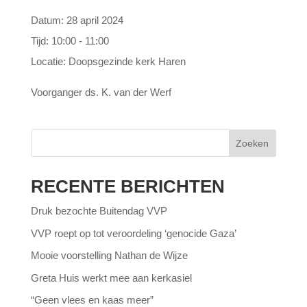
Datum:
28 april 2024
Tijd:
10:00 - 11:00
Locatie:
Doopsgezinde kerk Haren
Voorganger ds. K. van der Werf
Zoeken
RECENTE BERICHTEN
Druk bezochte Buitendag VVP
VVP roept op tot veroordeling ‘genocide Gaza’
Mooie voorstelling Nathan de Wijze
Greta Huis werkt mee aan kerkasiel
“Geen vlees en kaas meer”