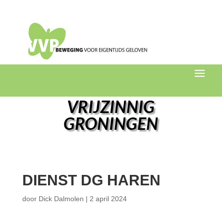
VRIJZINNIG
GRONINGEN
DIENST DG HAREN
door
Dick Dalmolen
|
2 april 2024