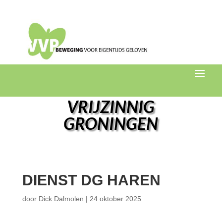
VRIJZINNIG
GRONINGEN
DIENST DG HAREN
door
Dick Dalmolen
|
24 oktober 2025