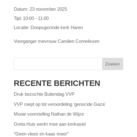
Datum:
23 november 2025
Tijd:
10:00 - 11:00
Locatie:
Doopsgezinde kerk Haren
Voorganger mevrouw Carolien Cornelissen
Zoeken
RECENTE BERICHTEN
Druk bezochte Buitendag VVP
VVP roept op tot veroordeling ‘genocide Gaza’
Mooie voorstelling Nathan de Wijze
Greta Huis werkt mee aan kerkasiel
“Geen vlees en kaas meer”