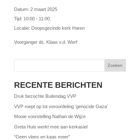
Datum:
2 maart 2025
Tijd:
10:00 - 11:00
Locatie:
Doopsgezinde kerk Haren
Voorganger ds. Klaas v.d. Werf
Zoeken
RECENTE BERICHTEN
Druk bezochte Buitendag VVP
VVP roept op tot veroordeling ‘genocide Gaza’
Mooie voorstelling Nathan de Wijze
Greta Huis werkt mee aan kerkasiel
“Geen vlees en kaas meer”