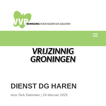
VRIJZINNIG
GRONINGEN
DIENST DG HAREN
door
Dick Dalmolen
|
24 februari 2025