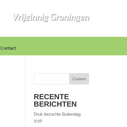
Vrijzinnig Groningen
Contact
Zoeken
RECENTE
BERICHTEN
Druk bezochte Buitendag
VVP