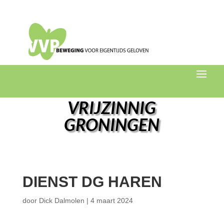
VRIJZINNIG
GRONINGEN
DIENST DG HAREN
door
Dick Dalmolen
|
4 maart 2024