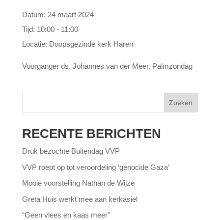
Datum:
24 maart 2024
Tijd:
10:00 - 11:00
Locatie:
Doopsgezinde kerk Haren
Voorganger ds. Johannes van der Meer. Palmzondag
Zoeken
RECENTE BERICHTEN
Druk bezochte Buitendag VVP
VVP roept op tot veroordeling ‘genocide Gaza’
Mooie voorstelling Nathan de Wijze
Greta Huis werkt mee aan kerkasiel
“Geen vlees en kaas meer”