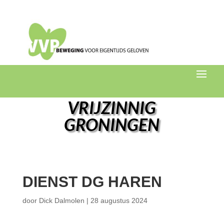
VRIJZINNIG
GRONINGEN
DIENST DG HAREN
door
Dick Dalmolen
|
28 augustus 2024