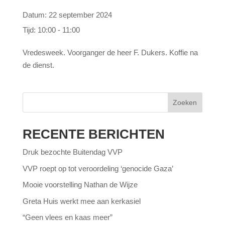
Datum:
22 september 2024
Tijd:
10:00 - 11:00
Vredesweek. Voorganger de heer F. Dukers. Koffie na
de dienst.
Zoeken
RECENTE BERICHTEN
Druk bezochte Buitendag VVP
VVP roept op tot veroordeling ‘genocide Gaza’
Mooie voorstelling Nathan de Wijze
Greta Huis werkt mee aan kerkasiel
“Geen vlees en kaas meer”