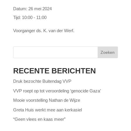
Datum:
26 mei 2024
Tijd:
10:00 - 11:00
Voorganger ds. K. van der Werf.
Zoeken
RECENTE BERICHTEN
Druk bezochte Buitendag VVP
VVP roept op tot veroordeling ‘genocide Gaza’
Mooie voorstelling Nathan de Wijze
Greta Huis werkt mee aan kerkasiel
“Geen vlees en kaas meer”