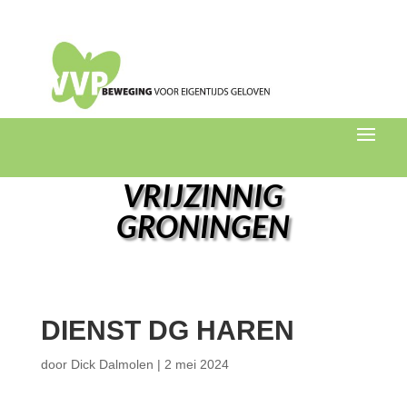
VRIJZINNIG
GRONINGEN
DIENST DG HAREN
door
Dick Dalmolen
|
2 mei 2024