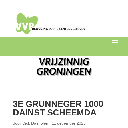
VRIJZINNIG
GRONINGEN
3E GRUNNEGER 1000
DAINST SCHEEMDA
door
Dick Dalmolen
|
11 december 2025